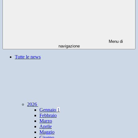
Menu di
navigazione
Tutte le news
2026
Gennaio
1
Febbraio
Marzo
Aprile
Maggio
Giugno