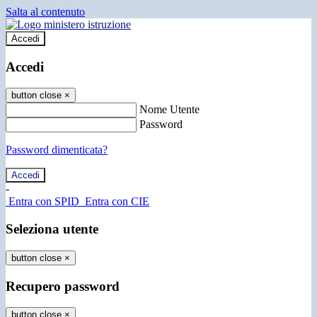
Salta al contenuto
Accedi
Accedi
button close
×
Nome Utente
Password
Password dimenticata?
-
Entra con SPID
Entra con CIE
Seleziona utente
button close
×
Recupero password
button close
×