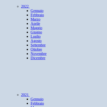
2022
Gennaio
Febbraio
Marzo
Aprile
Maggio
Giugno
Luglio
Agosto
Settembre
Ottobre
Novembre
Dicembre
2021
Gennaio
Febbraio