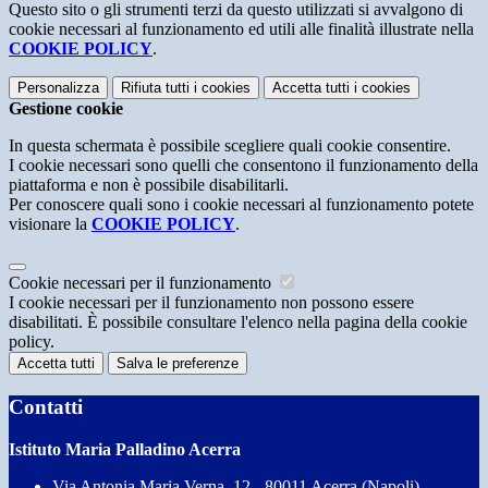
Questo sito o gli strumenti terzi da questo utilizzati si avvalgono di
cookie necessari al funzionamento ed utili alle finalità illustrate nella
COOKIE POLICY
.
Personalizza
Rifiuta tutti
i cookies
Accetta tutti
i cookies
Gestione cookie
In questa schermata è possibile scegliere quali cookie consentire.
I cookie necessari sono quelli che consentono il funzionamento della
piattaforma e non è possibile disabilitarli.
Per conoscere quali sono i cookie necessari al funzionamento potete
visionare la
COOKIE POLICY
.
Cookie necessari per il funzionamento
I cookie necessari per il funzionamento non possono essere
disabilitati. È possibile consultare l'elenco nella pagina della cookie
policy.
Accetta tutti
Salva le preferenze
Contatti
Istituto Maria Palladino Acerra
Via Antonia Maria Verna, 12 - 80011 Acerra (Napoli)