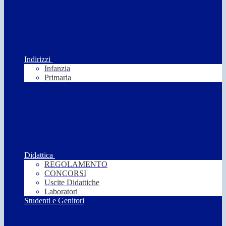
Indirizzi
Infanzia
Primaria
Didattica
REGOLAMENTO
CONCORSI
Uscite Didattiche
Laboratori
Studenti e Genitori