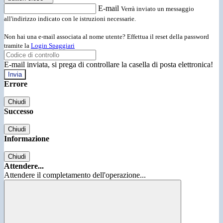
E-mail
Verrà inviato un messaggio
all'indirizzo indicato con le istruzioni necessarie.
Non hai una e-mail associata al nome utente? Effettua il reset della password
tramite la
Login Spaggiari
E-mail inviata, si prega di controllare la casella di posta elettronica!
Errore
Chiudi
Successo
Chiudi
Informazione
Chiudi
Attendere...
Attendere il completamento dell'operazione...