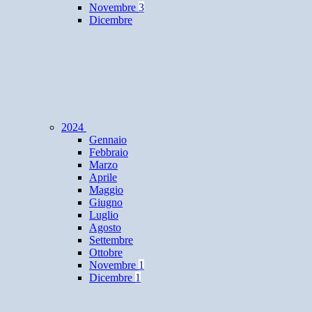
Novembre
3
Dicembre
2024
Gennaio
Febbraio
Marzo
Aprile
Maggio
Giugno
Luglio
Agosto
Settembre
Ottobre
Novembre
1
Dicembre
1