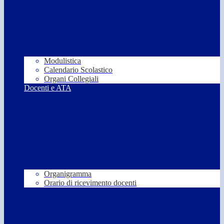
Modulistica
Calendario Scolastico
Organi Collegiali
Docenti e ATA
Organigramma
Orario di ricevimento docenti