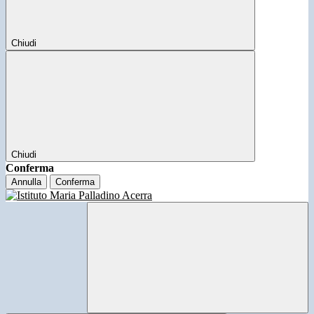
Chiudi
Chiudi
Conferma
Annulla
Conferma