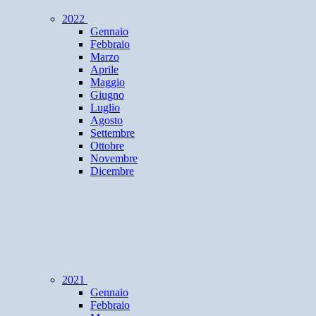
2022
Gennaio
Febbraio
Marzo
Aprile
Maggio
Giugno
Luglio
Agosto
Settembre
Ottobre
Novembre
Dicembre
2021
Gennaio
Febbraio