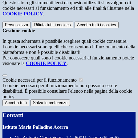
Questo sito o gli strumenti terzi da questo utilizzati si avvalgono di
cookie necessari al funzionamento ed utili alle finalità illustrate nella
COOKIE POLICY
.
Personalizza
Rifiuta tutti
i cookies
Accetta tutti
i cookies
Gestione cookie
In questa schermata è possibile scegliere quali cookie consentire.
I cookie necessari sono quelli che consentono il funzionamento della
piattaforma e non è possibile disabilitarli.
Per conoscere quali sono i cookie necessari al funzionamento potete
visionare la
COOKIE POLICY
.
Cookie necessari per il funzionamento
I cookie necessari per il funzionamento non possono essere
disabilitati. È possibile consultare l'elenco nella pagina della cookie
policy.
Accetta tutti
Salva le preferenze
Contatti
Istituto Maria Palladino Acerra
Via Antonia Maria Verna, 12 - 80011 Acerra (Napoli)