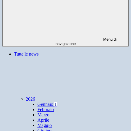
Menu di
navigazione
Tutte le news
2026
Gennaio
1
Febbraio
Marzo
Aprile
Maggio
Giugno