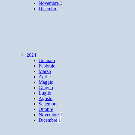
Novembre
3
Dicembre
2024
Gennaio
Febbraio
Marzo
Aprile
Maggio
Giugno
Luglio
Agosto
Settembre
Ottobre
Novembre
1
Dicembre
1