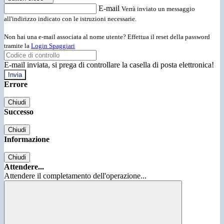
E-mail
Verrà inviato un messaggio
all'indirizzo indicato con le istruzioni necessarie.
Non hai una e-mail associata al nome utente? Effettua il reset della password
tramite la
Login Spaggiari
E-mail inviata, si prega di controllare la casella di posta elettronica!
Errore
Chiudi
Successo
Chiudi
Informazione
Chiudi
Attendere...
Attendere il completamento dell'operazione...