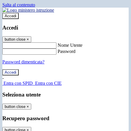
Salta al contenuto
Accedi
Accedi
button close
×
Nome Utente
Password
Password dimenticata?
-
Entra con SPID
Entra con CIE
Seleziona utente
button close
×
Recupero password
button close
×