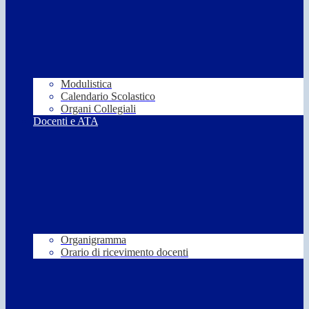
Modulistica
Calendario Scolastico
Organi Collegiali
Docenti e ATA
Organigramma
Orario di ricevimento docenti