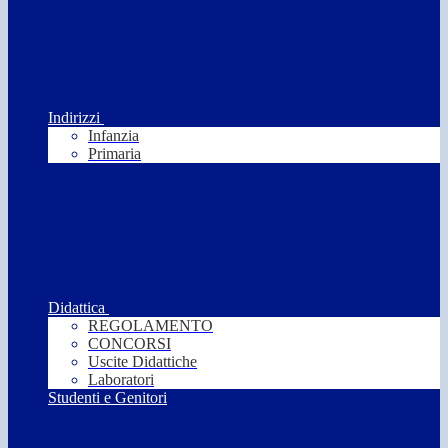
Indirizzi
Infanzia
Primaria
Didattica
REGOLAMENTO
CONCORSI
Uscite Didattiche
Laboratori
Studenti e Genitori