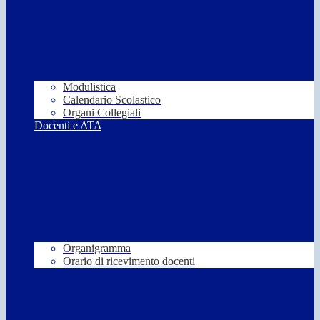
Modulistica
Calendario Scolastico
Organi Collegiali
Docenti e ATA
Organigramma
Orario di ricevimento docenti