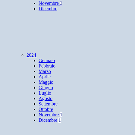
Novembre
3
Dicembre
2024
Gennaio
Febbraio
Marzo
Aprile
Maggio
Giugno
Luglio
Agosto
Settembre
Ottobre
Novembre
1
Dicembre
1