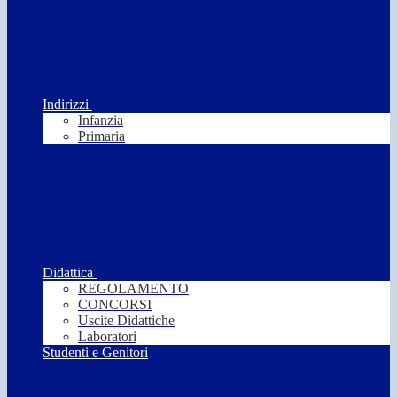
Indirizzi
Infanzia
Primaria
Didattica
REGOLAMENTO
CONCORSI
Uscite Didattiche
Laboratori
Studenti e Genitori