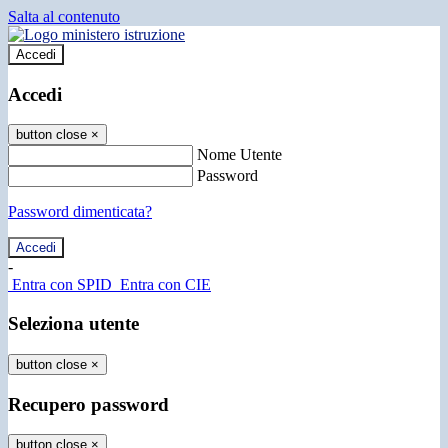
Salta al contenuto
Accedi
Accedi
button close
×
Nome Utente
Password
Password dimenticata?
-
Entra con SPID
Entra con CIE
Seleziona utente
button close
×
Recupero password
button close
×