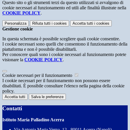
Questo sito o gli strumenti terzi da questo utilizzati si avvalgono di
cookie necessari al funzionamento ed utili alle finalità illustrate nella
COOKIE POLICY
.
Personalizza
Rifiuta tutti
i cookies
Accetta tutti
i cookies
Gestione cookie
In questa schermata è possibile scegliere quali cookie consentire.
I cookie necessari sono quelli che consentono il funzionamento della
piattaforma e non è possibile disabilitarli.
Per conoscere quali sono i cookie necessari al funzionamento potete
visionare la
COOKIE POLICY
.
Cookie necessari per il funzionamento
I cookie necessari per il funzionamento non possono essere
disabilitati. È possibile consultare l'elenco nella pagina della cookie
policy.
Accetta tutti
Salva le preferenze
Contatti
Istituto Maria Palladino Acerra
Via Antonia Maria Verna, 12 - 80011 Acerra (Napoli)