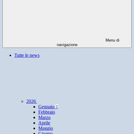
Menu di
navigazione
Tutte le news
2026
Gennaio
1
Febbraio
Marzo
Aprile
Maggio
Giugno