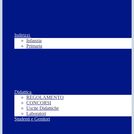
Indirizzi
Infanzia
Primaria
Didattica
REGOLAMENTO
CONCORSI
Uscite Didattiche
Laboratori
Studenti e Genitori