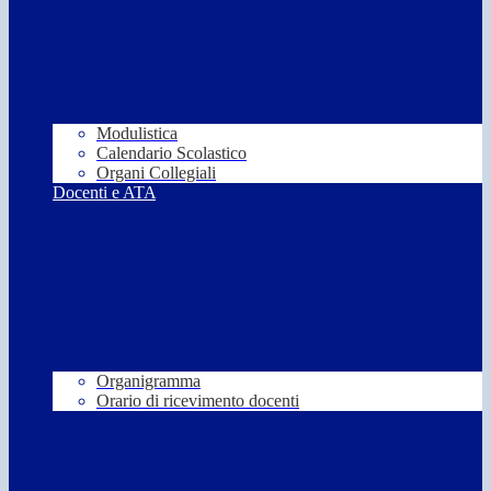
Modulistica
Calendario Scolastico
Organi Collegiali
Docenti e ATA
Organigramma
Orario di ricevimento docenti