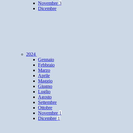
Novembre
3
Dicembre
2024
Gennaio
Febbraio
Marzo
Aprile
Maggio
Giugno
Luglio
Agosto
Settembre
Ottobre
Novembre
1
Dicembre
1