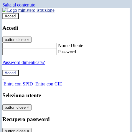
Salta al contenuto
Accedi
Accedi
button close
×
Nome Utente
Password
Password dimenticata?
-
Entra con SPID
Entra con CIE
Seleziona utente
button close
×
Recupero password
button close
×