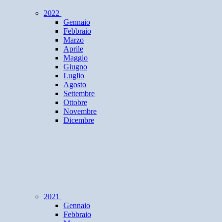
2022
Gennaio
Febbraio
Marzo
Aprile
Maggio
Giugno
Luglio
Agosto
Settembre
Ottobre
Novembre
Dicembre
2021
Gennaio
Febbraio