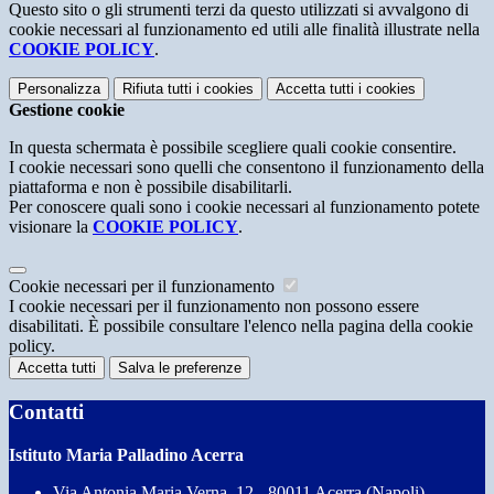
Questo sito o gli strumenti terzi da questo utilizzati si avvalgono di
cookie necessari al funzionamento ed utili alle finalità illustrate nella
COOKIE POLICY
.
Personalizza
Rifiuta tutti
i cookies
Accetta tutti
i cookies
Gestione cookie
In questa schermata è possibile scegliere quali cookie consentire.
I cookie necessari sono quelli che consentono il funzionamento della
piattaforma e non è possibile disabilitarli.
Per conoscere quali sono i cookie necessari al funzionamento potete
visionare la
COOKIE POLICY
.
Cookie necessari per il funzionamento
I cookie necessari per il funzionamento non possono essere
disabilitati. È possibile consultare l'elenco nella pagina della cookie
policy.
Accetta tutti
Salva le preferenze
Contatti
Istituto Maria Palladino Acerra
Via Antonia Maria Verna, 12 - 80011 Acerra (Napoli)