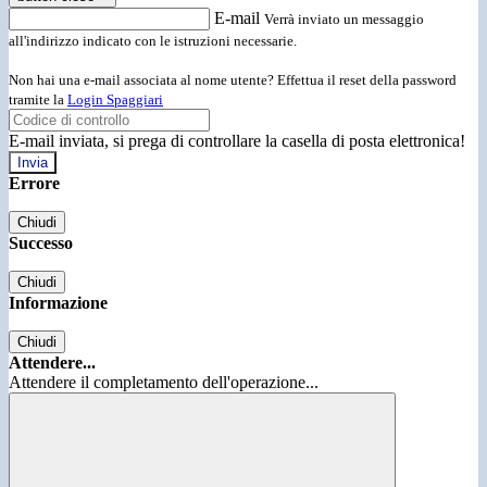
E-mail
Verrà inviato un messaggio
all'indirizzo indicato con le istruzioni necessarie.
Non hai una e-mail associata al nome utente? Effettua il reset della password
tramite la
Login Spaggiari
E-mail inviata, si prega di controllare la casella di posta elettronica!
Errore
Chiudi
Successo
Chiudi
Informazione
Chiudi
Attendere...
Attendere il completamento dell'operazione...