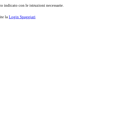
o indicato con le istruzioni necessarie.
ite la
Login Spaggiari