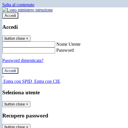
Salta al contenuto
Accedi
Accedi
button close
×
Nome Utente
Password
Password dimenticata?
-
Entra con SPID
Entra con CIE
Seleziona utente
button close
×
Recupero password
button close
×