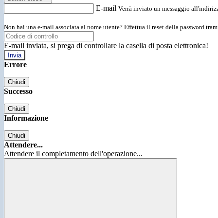
E-mail
Verrà inviato un messaggio all'indirizz
Non hai una e-mail associata al nome utente? Effettua il reset della password tram
E-mail inviata, si prega di controllare la casella di posta elettronica!
Errore
Chiudi
Successo
Chiudi
Informazione
Chiudi
Attendere...
Attendere il completamento dell'operazione...