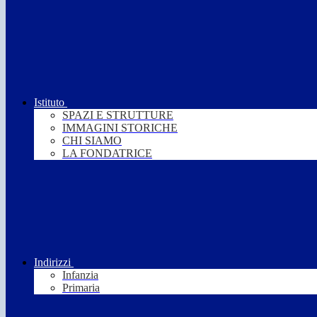
Istituto
SPAZI E STRUTTURE
IMMAGINI STORICHE
CHI SIAMO
LA FONDATRICE
Indirizzi
Infanzia
Primaria