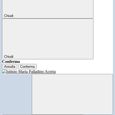
Chiudi
Chiudi
Conferma
Annulla
Conferma