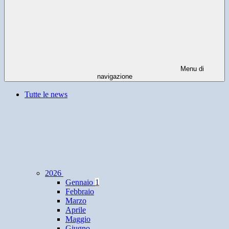
Menu di
navigazione
Tutte le news
2026
Gennaio
1
Febbraio
Marzo
Aprile
Maggio
Giugno