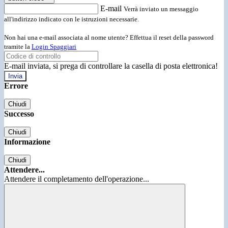
E-mail
Verrà inviato un messaggio
all'indirizzo indicato con le istruzioni necessarie.
Non hai una e-mail associata al nome utente? Effettua il reset della password
tramite la
Login Spaggiari
E-mail inviata, si prega di controllare la casella di posta elettronica!
Errore
Chiudi
Successo
Chiudi
Informazione
Chiudi
Attendere...
Attendere il completamento dell'operazione...