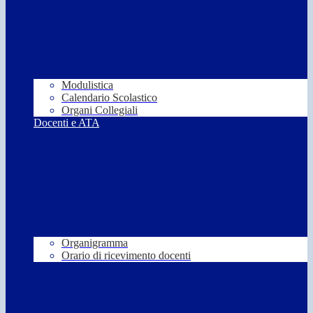
Modulistica
Calendario Scolastico
Organi Collegiali
Docenti e ATA
Organigramma
Orario di ricevimento docenti