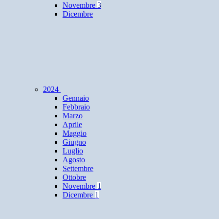
Novembre
3
Dicembre
2024
Gennaio
Febbraio
Marzo
Aprile
Maggio
Giugno
Luglio
Agosto
Settembre
Ottobre
Novembre
1
Dicembre
1