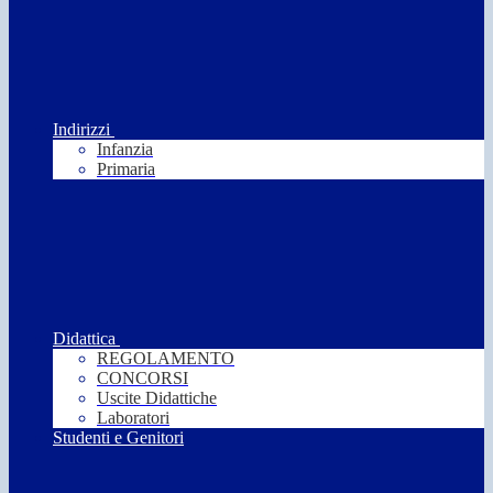
Indirizzi
Infanzia
Primaria
Didattica
REGOLAMENTO
CONCORSI
Uscite Didattiche
Laboratori
Studenti e Genitori