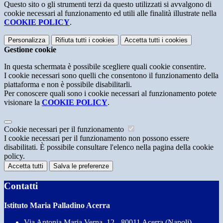
Questo sito o gli strumenti terzi da questo utilizzati si avvalgono di
cookie necessari al funzionamento ed utili alle finalità illustrate nella
COOKIE POLICY
.
Personalizza
Rifiuta tutti
i cookies
Accetta tutti
i cookies
Gestione cookie
In questa schermata è possibile scegliere quali cookie consentire.
I cookie necessari sono quelli che consentono il funzionamento della
piattaforma e non è possibile disabilitarli.
Per conoscere quali sono i cookie necessari al funzionamento potete
visionare la
COOKIE POLICY
.
Cookie necessari per il funzionamento
I cookie necessari per il funzionamento non possono essere
disabilitati. È possibile consultare l'elenco nella pagina della cookie
policy.
Accetta tutti
Salva le preferenze
Contatti
Istituto Maria Palladino Acerra
Via Antonia Maria Verna, 12 - 80011 Acerra (Napoli)