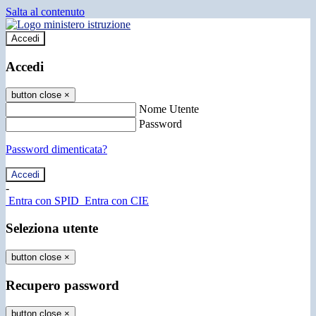
Salta al contenuto
Accedi
Accedi
button close
×
Nome Utente
Password
Password dimenticata?
-
Entra con SPID
Entra con CIE
Seleziona utente
button close
×
Recupero password
button close
×