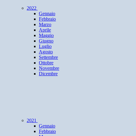
2022
Gennaio
Febbraio
Marzo
Aprile
Maggio
Giugno
Luglio
Agosto
Settembre
Ottobre
Novembre
Dicembre
2021
Gennaio
Febbraio