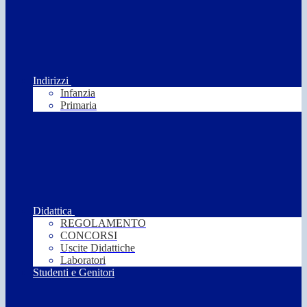
Indirizzi
Infanzia
Primaria
Didattica
REGOLAMENTO
CONCORSI
Uscite Didattiche
Laboratori
Studenti e Genitori