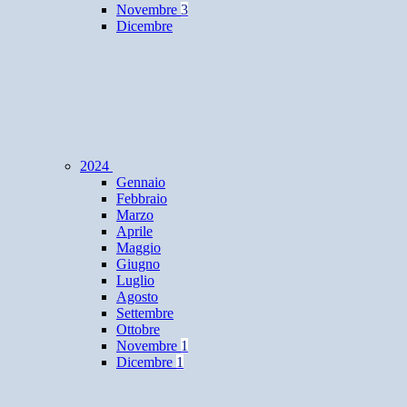
Novembre
3
Dicembre
2024
Gennaio
Febbraio
Marzo
Aprile
Maggio
Giugno
Luglio
Agosto
Settembre
Ottobre
Novembre
1
Dicembre
1