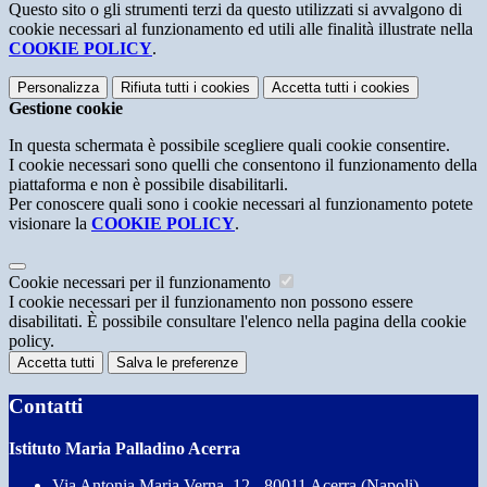
Questo sito o gli strumenti terzi da questo utilizzati si avvalgono di
cookie necessari al funzionamento ed utili alle finalità illustrate nella
COOKIE POLICY
.
Personalizza
Rifiuta tutti
i cookies
Accetta tutti
i cookies
Gestione cookie
In questa schermata è possibile scegliere quali cookie consentire.
I cookie necessari sono quelli che consentono il funzionamento della
piattaforma e non è possibile disabilitarli.
Per conoscere quali sono i cookie necessari al funzionamento potete
visionare la
COOKIE POLICY
.
Cookie necessari per il funzionamento
I cookie necessari per il funzionamento non possono essere
disabilitati. È possibile consultare l'elenco nella pagina della cookie
policy.
Accetta tutti
Salva le preferenze
Contatti
Istituto Maria Palladino Acerra
Via Antonia Maria Verna, 12 - 80011 Acerra (Napoli)