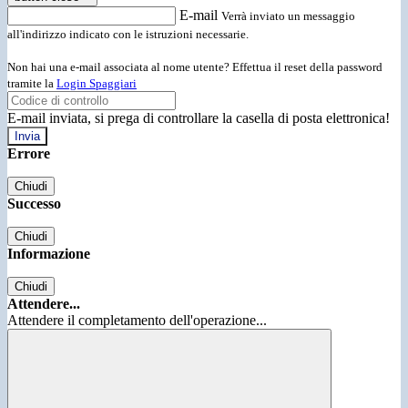
E-mail
Verrà inviato un messaggio
all'indirizzo indicato con le istruzioni necessarie.
Non hai una e-mail associata al nome utente? Effettua il reset della password
tramite la
Login Spaggiari
E-mail inviata, si prega di controllare la casella di posta elettronica!
Errore
Chiudi
Successo
Chiudi
Informazione
Chiudi
Attendere...
Attendere il completamento dell'operazione...