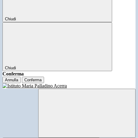
Chiudi
Chiudi
Conferma
Annulla
Conferma