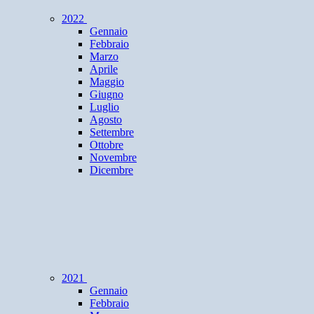
2022
Gennaio
Febbraio
Marzo
Aprile
Maggio
Giugno
Luglio
Agosto
Settembre
Ottobre
Novembre
Dicembre
2021
Gennaio
Febbraio