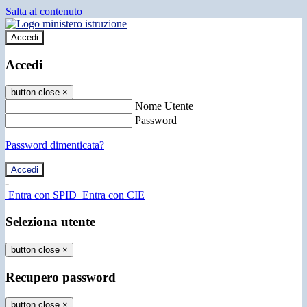
Salta al contenuto
Accedi
Accedi
button close
×
Nome Utente
Password
Password dimenticata?
-
Entra con SPID
Entra con CIE
Seleziona utente
button close
×
Recupero password
button close
×