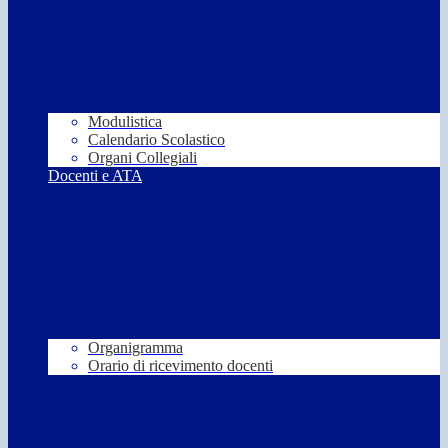
Modulistica
Calendario Scolastico
Organi Collegiali
Docenti e ATA
Organigramma
Orario di ricevimento docenti