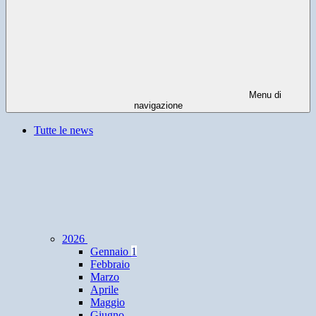
Menu di
navigazione
Tutte le news
2026
Gennaio
1
Febbraio
Marzo
Aprile
Maggio
Giugno