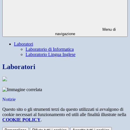
Menu di
navigazione
Laboratori
Laboratorio di Informatica
Laboratorio Lingua Inglese
Laboratori
Notizie
Questo sito o gli strumenti terzi da questo utilizzati si avvalgono di
cookie necessari al funzionamento ed utili alle finalità illustrate nella
COOKIE POLICY
.