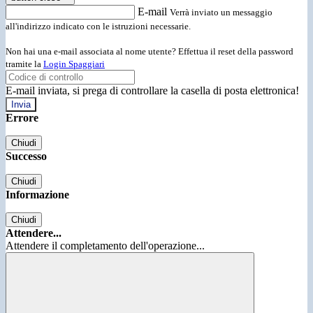
E-mail
Verrà inviato un messaggio
all'indirizzo indicato con le istruzioni necessarie.
Non hai una e-mail associata al nome utente? Effettua il reset della password
tramite la
Login Spaggiari
E-mail inviata, si prega di controllare la casella di posta elettronica!
Errore
Chiudi
Successo
Chiudi
Informazione
Chiudi
Attendere...
Attendere il completamento dell'operazione...