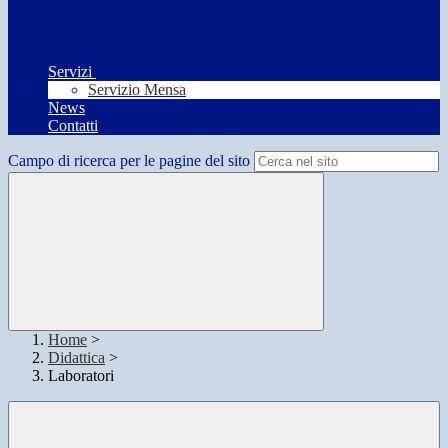
Servizi
Servizio Mensa
News
Contatti
Campo di ricerca per le pagine del sito
Home
>
Didattica
>
Laboratori