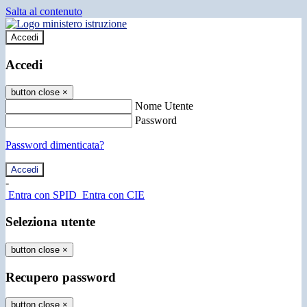
Salta al contenuto
Accedi
Accedi
button close
×
Nome Utente
Password
Password dimenticata?
-
Entra con SPID
Entra con CIE
Seleziona utente
button close
×
Recupero password
button close
×