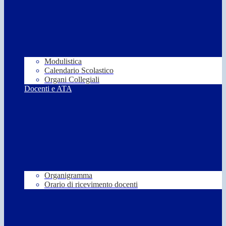
Modulistica
Calendario Scolastico
Organi Collegiali
Docenti e ATA
Organigramma
Orario di ricevimento docenti