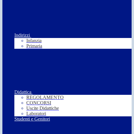
Indirizzi
Infanzia
Primaria
Didattica
REGOLAMENTO
CONCORSI
Uscite Didattiche
Laboratori
Studenti e Genitori