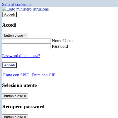
Salta al contenuto
Accedi
Accedi
button close
×
Nome Utente
Password
Password dimenticata?
-
Entra con SPID
Entra con CIE
Seleziona utente
button close
×
Recupero password
button close
×