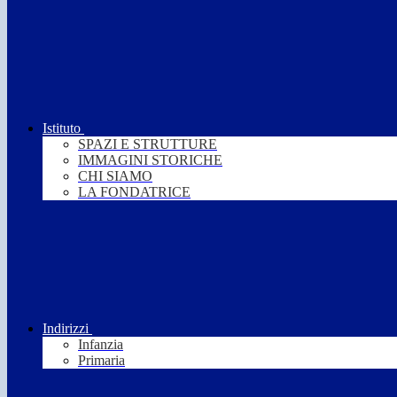
Istituto
SPAZI E STRUTTURE
IMMAGINI STORICHE
CHI SIAMO
LA FONDATRICE
Indirizzi
Infanzia
Primaria