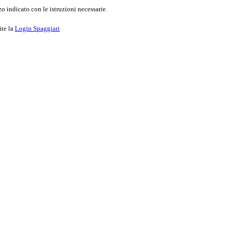
o indicato con le istruzioni necessarie.
ite la
Login Spaggiari