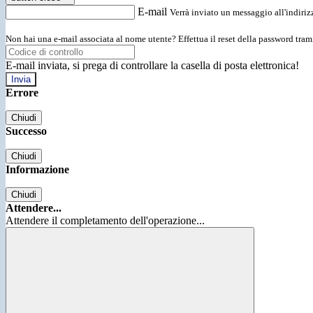
E-mail
Verrà inviato un messaggio all'indirizz
Non hai una e-mail associata al nome utente? Effettua il reset della password tram
E-mail inviata, si prega di controllare la casella di posta elettronica!
Errore
Chiudi
Successo
Chiudi
Informazione
Chiudi
Attendere...
Attendere il completamento dell'operazione...