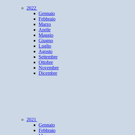
2022
Gennaio
Febbraio
Marzo
Aprile
Maggio
Giugno
Luglio
Agosto
Settembre
Ottobre
Novembre
Dicembre
2021
Gennaio
Febbraio