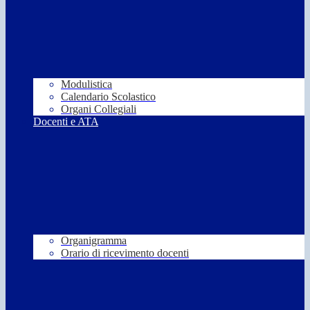
Modulistica
Calendario Scolastico
Organi Collegiali
Docenti e ATA
Organigramma
Orario di ricevimento docenti