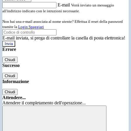
E-mail
Verrà inviato un messaggio
all'indirizzo indicato con le istruzioni necessarie.
Non hai una e-mail associata al nome utente? Effettua il reset della password
tramite la
Login Spaggiari
E-mail inviata, si prega di controllare la casella di posta elettronica!
Errore
Chiudi
Successo
Chiudi
Informazione
Chiudi
Attendere...
Attendere il completamento dell'operazione...