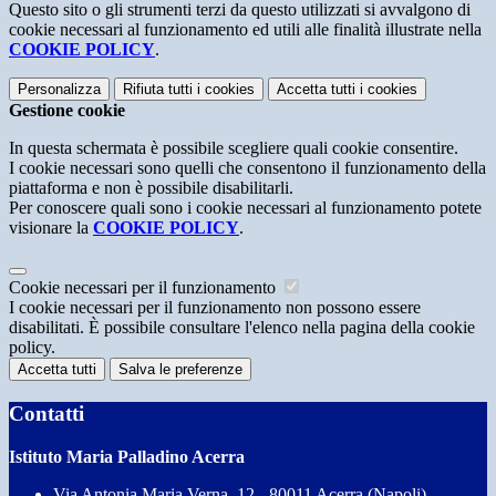
Questo sito o gli strumenti terzi da questo utilizzati si avvalgono di
cookie necessari al funzionamento ed utili alle finalità illustrate nella
COOKIE POLICY
.
Personalizza
Rifiuta tutti
i cookies
Accetta tutti
i cookies
Gestione cookie
In questa schermata è possibile scegliere quali cookie consentire.
I cookie necessari sono quelli che consentono il funzionamento della
piattaforma e non è possibile disabilitarli.
Per conoscere quali sono i cookie necessari al funzionamento potete
visionare la
COOKIE POLICY
.
Cookie necessari per il funzionamento
I cookie necessari per il funzionamento non possono essere
disabilitati. È possibile consultare l'elenco nella pagina della cookie
policy.
Accetta tutti
Salva le preferenze
Contatti
Istituto Maria Palladino Acerra
Via Antonia Maria Verna, 12 - 80011 Acerra (Napoli)