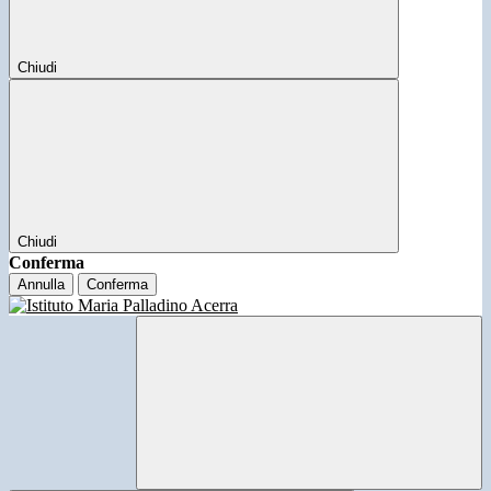
Chiudi
Chiudi
Conferma
Annulla
Conferma