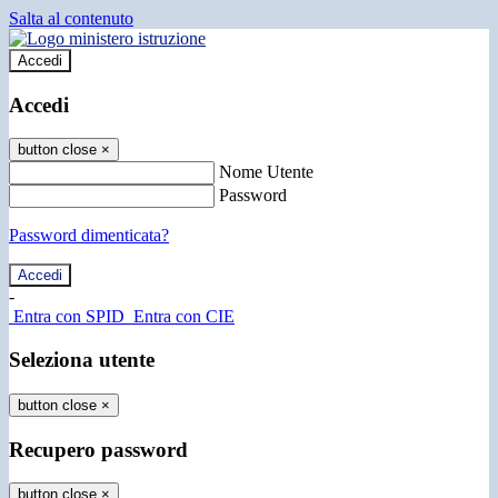
Salta al contenuto
Accedi
Accedi
button close
×
Nome Utente
Password
Password dimenticata?
-
Entra con SPID
Entra con CIE
Seleziona utente
button close
×
Recupero password
button close
×