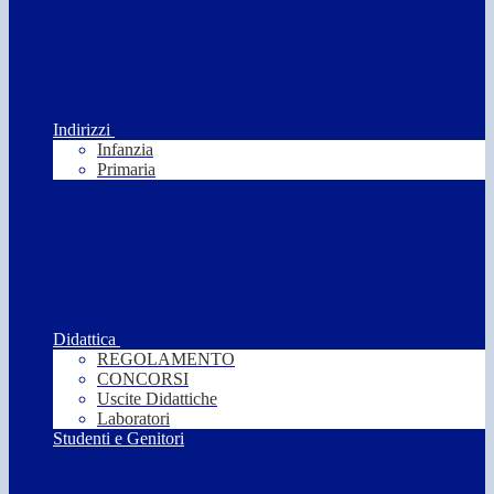
Indirizzi
Infanzia
Primaria
Didattica
REGOLAMENTO
CONCORSI
Uscite Didattiche
Laboratori
Studenti e Genitori