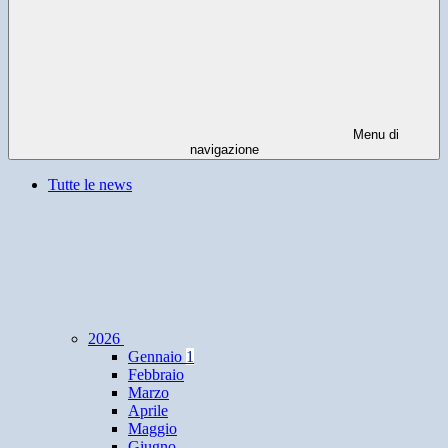
Menu di
navigazione
Tutte le news
2026
Gennaio
1
Febbraio
Marzo
Aprile
Maggio
Giugno