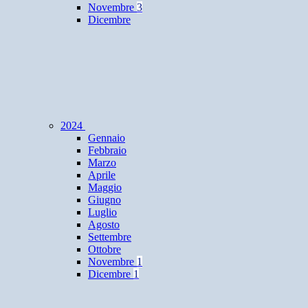
Novembre
3
Dicembre
2024
Gennaio
Febbraio
Marzo
Aprile
Maggio
Giugno
Luglio
Agosto
Settembre
Ottobre
Novembre
1
Dicembre
1