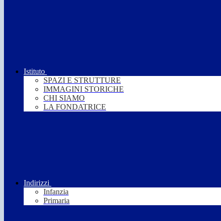
Istituto
SPAZI E STRUTTURE
IMMAGINI STORICHE
CHI SIAMO
LA FONDATRICE
Indirizzi
Infanzia
Primaria