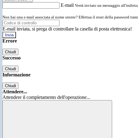
E-mail
Verrà inviato un messaggio all'indirizz
Non hai una e-mail associata al nome utente? Effettua il reset della password tram
E-mail inviata, si prega di controllare la casella di posta elettronica!
Errore
Chiudi
Successo
Chiudi
Informazione
Chiudi
Attendere...
Attendere il completamento dell'operazione...