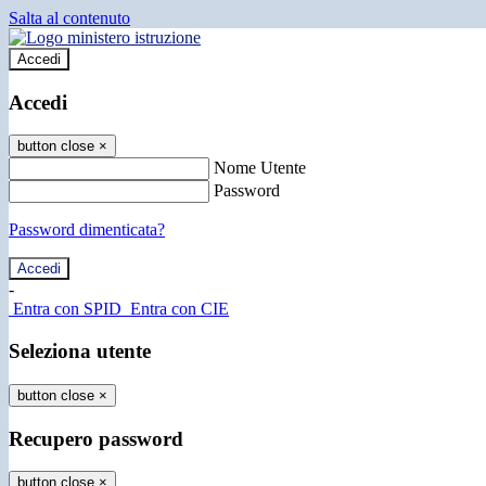
Salta al contenuto
Accedi
Accedi
button close
×
Nome Utente
Password
Password dimenticata?
-
Entra con SPID
Entra con CIE
Seleziona utente
button close
×
Recupero password
button close
×