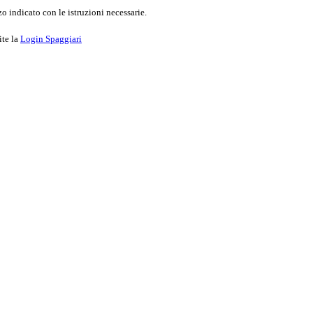
o indicato con le istruzioni necessarie.
ite la
Login Spaggiari