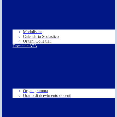
Modulistica
Calendario Scolastico
Organi Collegiali
Docenti e ATA
Organigramma
Orario di ricevimento docenti