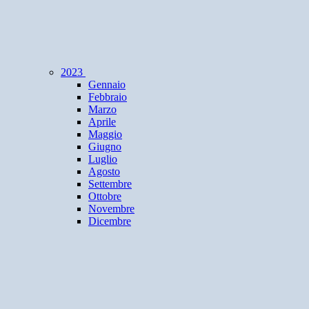
2023
Gennaio
Febbraio
Marzo
Aprile
Maggio
Giugno
Luglio
Agosto
Settembre
Ottobre
Novembre
Dicembre