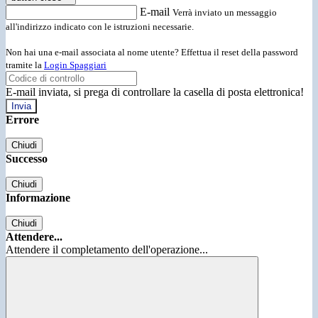
E-mail
Verrà inviato un messaggio
all'indirizzo indicato con le istruzioni necessarie.
Non hai una e-mail associata al nome utente? Effettua il reset della password
tramite la
Login Spaggiari
E-mail inviata, si prega di controllare la casella di posta elettronica!
Errore
Chiudi
Successo
Chiudi
Informazione
Chiudi
Attendere...
Attendere il completamento dell'operazione...