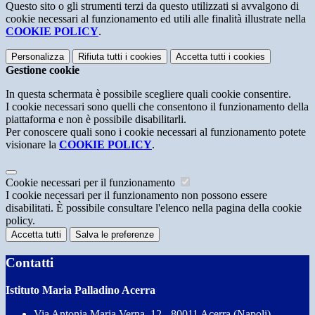
Questo sito o gli strumenti terzi da questo utilizzati si avvalgono di
cookie necessari al funzionamento ed utili alle finalità illustrate nella
COOKIE POLICY
.
Personalizza
Rifiuta tutti
i cookies
Accetta tutti
i cookies
Gestione cookie
In questa schermata è possibile scegliere quali cookie consentire.
I cookie necessari sono quelli che consentono il funzionamento della
piattaforma e non è possibile disabilitarli.
Per conoscere quali sono i cookie necessari al funzionamento potete
visionare la
COOKIE POLICY
.
Cookie necessari per il funzionamento
I cookie necessari per il funzionamento non possono essere
disabilitati. È possibile consultare l'elenco nella pagina della cookie
policy.
Accetta tutti
Salva le preferenze
Contatti
Istituto Maria Palladino Acerra
Via Antonia Maria Verna, 12 - 80011 Acerra (Napoli)