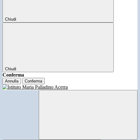
Chiudi
Chiudi
Conferma
Annulla
Conferma