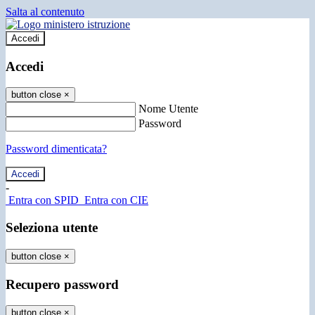
Salta al contenuto
Accedi
Accedi
button close
×
Nome Utente
Password
Password dimenticata?
-
Entra con SPID
Entra con CIE
Seleziona utente
button close
×
Recupero password
button close
×