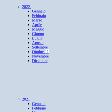
2022
Gennaio
Febbraio
Marzo
Aprile
Maggio
Giugno
Luglio
Agosto
Settembre
Ottobre
11
Novembre
Dicembre
2021
Gennaio
Febbraio