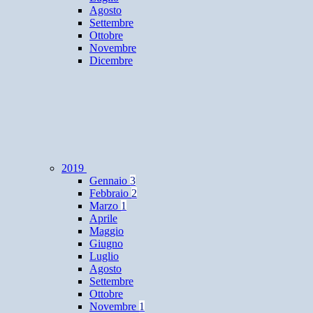
Agosto
Settembre
Ottobre
Novembre
Dicembre
2019
Gennaio
3
Febbraio
2
Marzo
1
Aprile
Maggio
Giugno
Luglio
Agosto
Settembre
Ottobre
Novembre
1