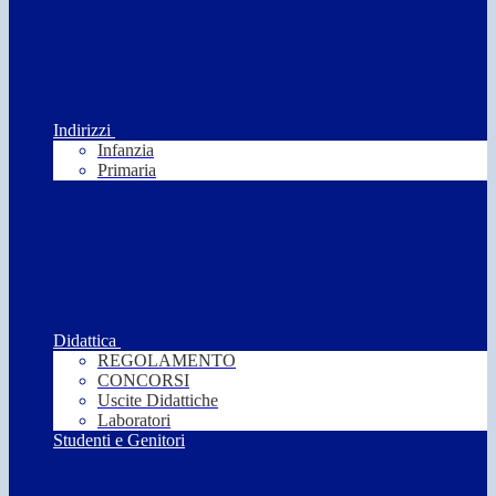
Indirizzi
Infanzia
Primaria
Didattica
REGOLAMENTO
CONCORSI
Uscite Didattiche
Laboratori
Studenti e Genitori