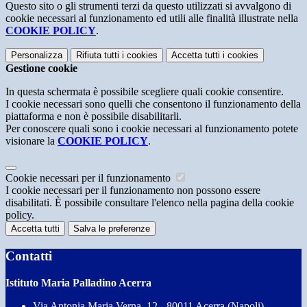
Questo sito o gli strumenti terzi da questo utilizzati si avvalgono di
cookie necessari al funzionamento ed utili alle finalità illustrate nella
COOKIE POLICY
.
Personalizza
Rifiuta tutti
i cookies
Accetta tutti
i cookies
Gestione cookie
In questa schermata è possibile scegliere quali cookie consentire.
I cookie necessari sono quelli che consentono il funzionamento della
piattaforma e non è possibile disabilitarli.
Per conoscere quali sono i cookie necessari al funzionamento potete
visionare la
COOKIE POLICY
.
Cookie necessari per il funzionamento
I cookie necessari per il funzionamento non possono essere
disabilitati. È possibile consultare l'elenco nella pagina della cookie
policy.
Accetta tutti
Salva le preferenze
Contatti
Istituto Maria Palladino Acerra
Via Antonia Maria Verna, 12 - 80011 Acerra (Napoli)