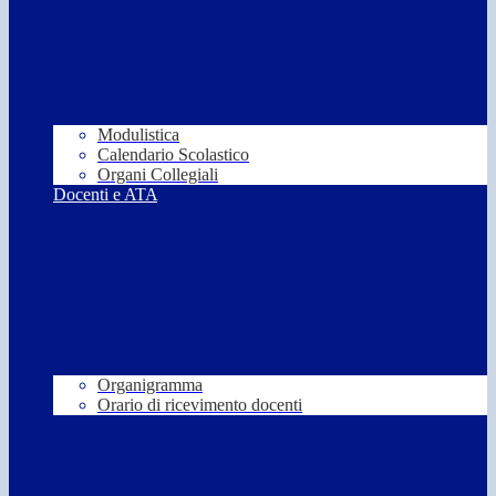
Modulistica
Calendario Scolastico
Organi Collegiali
Docenti e ATA
Organigramma
Orario di ricevimento docenti