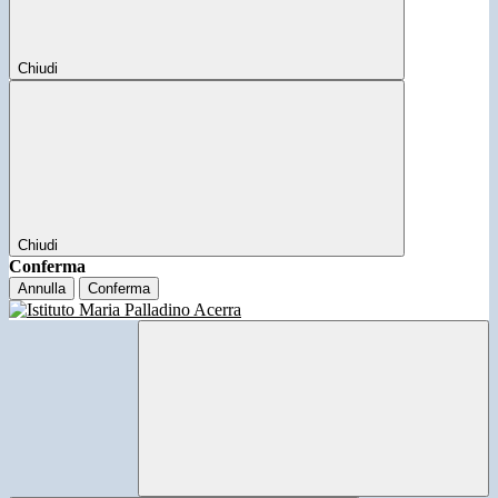
Chiudi
Chiudi
Conferma
Annulla
Conferma