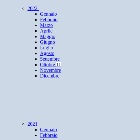
2022
Gennaio
Febbraio
Marzo
Aprile
Maggio
Giugno
Luglio
Agosto
Settembre
Ottobre
11
Novembre
Dicembre
2021
Gennaio
Febbraio