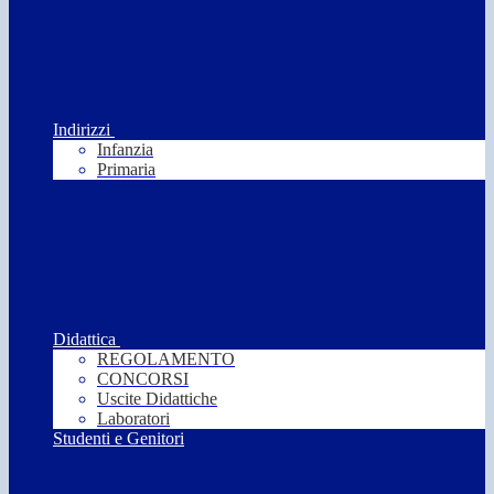
Indirizzi
Infanzia
Primaria
Didattica
REGOLAMENTO
CONCORSI
Uscite Didattiche
Laboratori
Studenti e Genitori