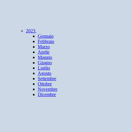
2023
Gennaio
Febbraio
Marzo
Aprile
Maggio
Giugno
Luglio
Agosto
Settembre
Ottobre
Novembre
Dicembre