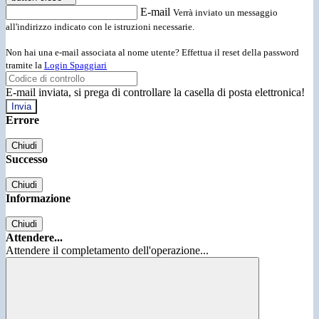
E-mail
Verrà inviato un messaggio
all'indirizzo indicato con le istruzioni necessarie.
Non hai una e-mail associata al nome utente? Effettua il reset della password
tramite la
Login Spaggiari
E-mail inviata, si prega di controllare la casella di posta elettronica!
Errore
Chiudi
Successo
Chiudi
Informazione
Chiudi
Attendere...
Attendere il completamento dell'operazione...