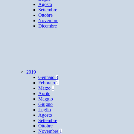
Agosto
Settembre
Ottobre
Novembre
Dicembre
2019
Gennaio
3
Febbraio
2
Marzo
1
Aprile
Maggio
Giugno
Luglio
Agosto
Settembre
Ottobre
Novembre
1