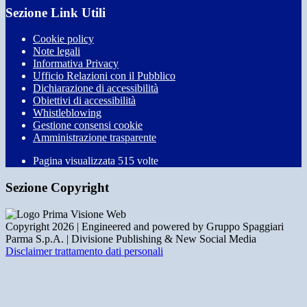
Sezione Link Utili
Cookie policy
Note legali
Informativa Privacy
Ufficio Relazioni con il Pubblico
Dichiarazione di accessibilità
Obiettivi di accessibilità
Whistleblowing
Gestione consensi cookie
Amministrazione trasparente
Pagina visualizzata
515
volte
Sezione Copyright
Copyright 2026 | Engineered and powered by Gruppo Spaggiari
Parma S.p.A. | Divisione Publishing & New Social Media
Disclaimer trattamento dati personali