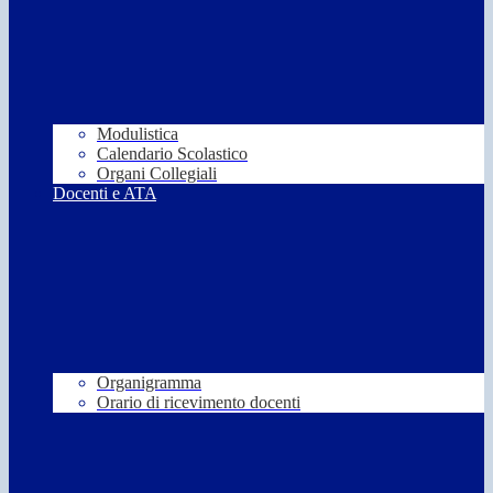
Modulistica
Calendario Scolastico
Organi Collegiali
Docenti e ATA
Organigramma
Orario di ricevimento docenti