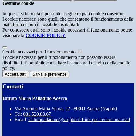
Gestione cookie
In questa schermata è possibile scegliere quali cookie consentire.
I cookie necessari sono quelli che consentono il funzionamento della
piattaforma e non è possibile disabilitarli.
Per conoscere quali sono i cookie necessari al funzionamento potete
visionare la
COOKIE POLICY
.
Cookie necessari per il funzionamento
I cookie necessari per il funzionamento non possono essere
disabilitati. È possibile consultare l'elenco nella pagina della cookie
policy.
Accetta tutti
Salva le preferenze
Contatti
Istituto Maria Palladino Acerra
Via Antonia Maria Verna, 12 - 80011 Acerra (Napoli)
Tel:
081.520.83.67
Email:
istitutopalladino@virgilio.it
Link per inviare una mail