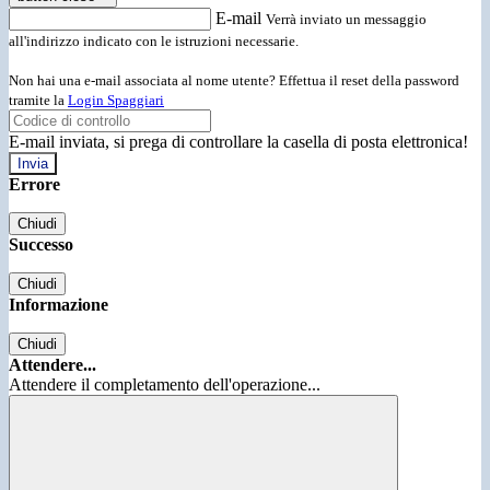
E-mail
Verrà inviato un messaggio
all'indirizzo indicato con le istruzioni necessarie.
Non hai una e-mail associata al nome utente? Effettua il reset della password
tramite la
Login Spaggiari
E-mail inviata, si prega di controllare la casella di posta elettronica!
Errore
Chiudi
Successo
Chiudi
Informazione
Chiudi
Attendere...
Attendere il completamento dell'operazione...