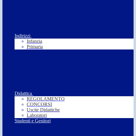
Indirizzi
Infanzia
Primaria
Didattica
REGOLAMENTO
CONCORSI
Uscite Didattiche
Laboratori
Studenti e Genitori