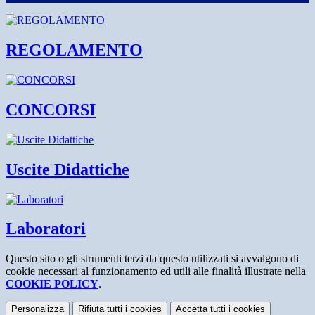
REGOLAMENTO
CONCORSI
Uscite Didattiche
Laboratori
Questo sito o gli strumenti terzi da questo utilizzati si avvalgono di
cookie necessari al funzionamento ed utili alle finalità illustrate nella
COOKIE POLICY
.
Personalizza
Rifiuta tutti
i cookies
Accetta tutti
i cookies