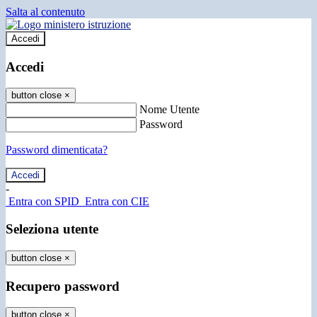
Salta al contenuto
Accedi
Accedi
button close
×
Nome Utente
Password
Password dimenticata?
-
Entra con SPID
Entra con CIE
Seleziona utente
button close
×
Recupero password
button close
×