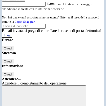
E-mail
Verrà inviato un messaggio
all'indirizzo indicato con le istruzioni necessarie.
Non hai una e-mail associata al nome utente? Effettua il reset della password
tramite la
Login Spaggiari
E-mail inviata, si prega di controllare la casella di posta elettronica!
Errore
Chiudi
Successo
Chiudi
Informazione
Chiudi
Attendere...
Attendere il completamento dell'operazione...