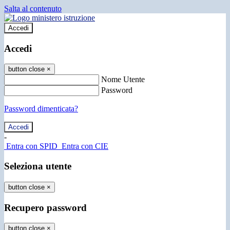
Salta al contenuto
Accedi
Accedi
button close
×
Nome Utente
Password
Password dimenticata?
-
Entra con SPID
Entra con CIE
Seleziona utente
button close
×
Recupero password
button close
×