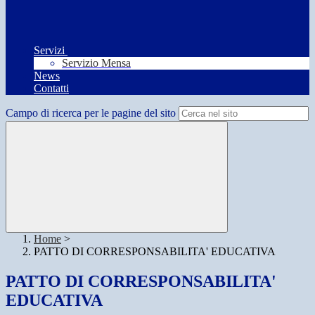
Servizi
Servizio Mensa
News
Contatti
Campo di ricerca per le pagine del sito
Home
>
PATTO DI CORRESPONSABILITA' EDUCATIVA
PATTO DI CORRESPONSABILITA'
EDUCATIVA