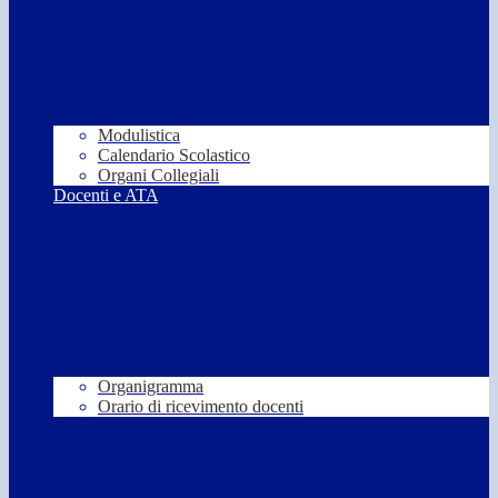
Modulistica
Calendario Scolastico
Organi Collegiali
Docenti e ATA
Organigramma
Orario di ricevimento docenti