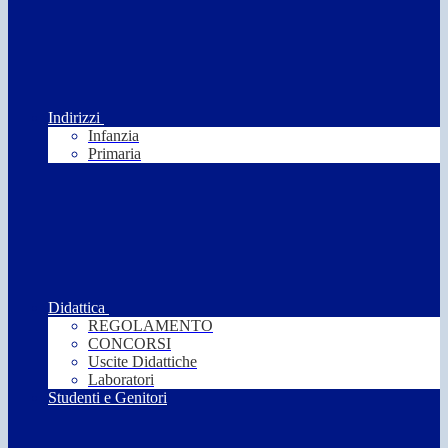
Indirizzi
Infanzia
Primaria
Didattica
REGOLAMENTO
CONCORSI
Uscite Didattiche
Laboratori
Studenti e Genitori