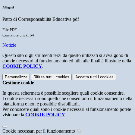
Allegati
Patto di Corresponsabilità Educativa.pdf
File PDF
Contatore click: 54
Notizie
Questo sito o gli strumenti terzi da questo utilizzati si avvalgono di
cookie necessari al funzionamento ed utili alle finalità illustrate nella
COOKIE POLICY
.
Personalizza
Rifiuta tutti
i cookies
Accetta tutti
i cookies
Gestione cookie
In questa schermata è possibile scegliere quali cookie consentire.
I cookie necessari sono quelli che consentono il funzionamento della
piattaforma e non è possibile disabilitarli.
Per conoscere quali sono i cookie necessari al funzionamento potete
visionare la
COOKIE POLICY
.
Cookie necessari per il funzionamento