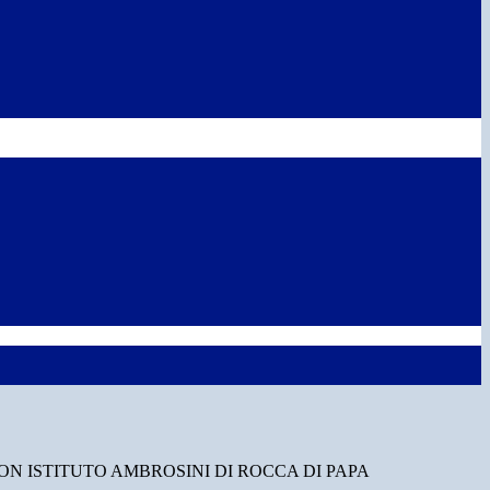
N ISTITUTO AMBROSINI DI ROCCA DI PAPA