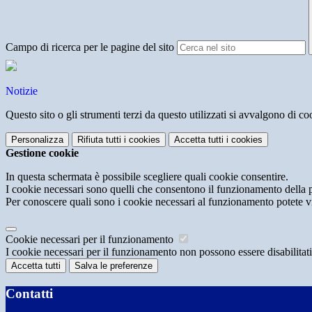
Campo di ricerca per le pagine del sito
Notizie
Questo sito o gli strumenti terzi da questo utilizzati si avvalgono di coo
Personalizza
Rifiuta tutti
i cookies
Accetta tutti
i cookies
Gestione cookie
In questa schermata è possibile scegliere quali cookie consentire.
I cookie necessari sono quelli che consentono il funzionamento della pi
Per conoscere quali sono i cookie necessari al funzionamento potete v
Cookie necessari per il funzionamento
I cookie necessari per il funzionamento non possono essere disabilitati.
Accetta tutti
Salva le preferenze
Contatti