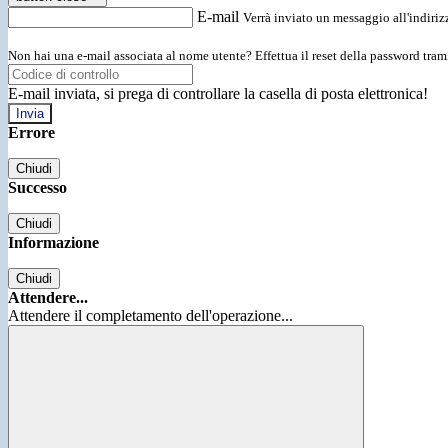
E-mail
Verrà inviato un messaggio all'indirizz
Non hai una e-mail associata al nome utente? Effettua il reset della password tram
E-mail inviata, si prega di controllare la casella di posta elettronica!
Errore
Chiudi
Successo
Chiudi
Informazione
Chiudi
Attendere...
Attendere il completamento dell'operazione...