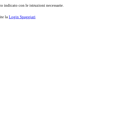
o indicato con le istruzioni necessarie.
ite la
Login Spaggiari