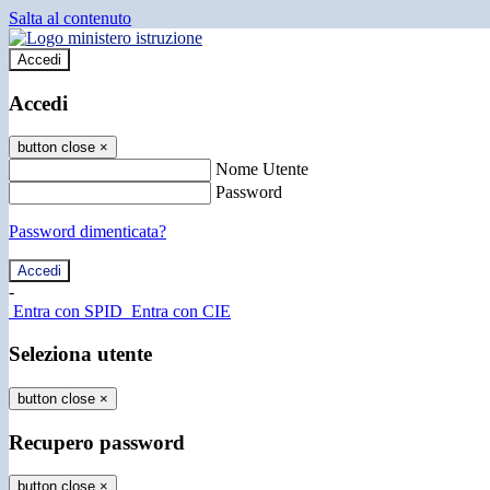
Salta al contenuto
Accedi
Accedi
button close
×
Nome Utente
Password
Password dimenticata?
-
Entra con SPID
Entra con CIE
Seleziona utente
button close
×
Recupero password
button close
×