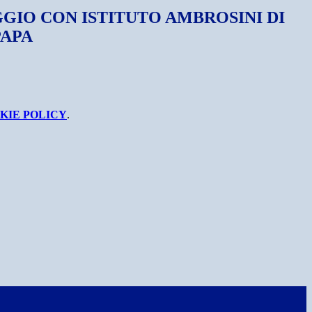
IO CON ISTITUTO AMBROSINI DI
PAPA
KIE POLICY
.