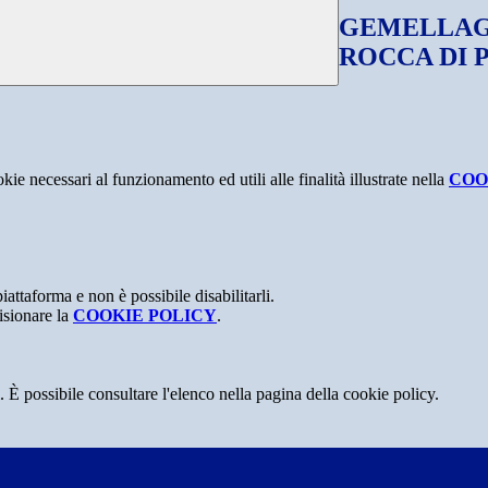
GEMELLAGG
ROCCA DI 
kie necessari al funzionamento ed utili alle finalità illustrate nella
COO
attaforma e non è possibile disabilitarli.
isionare la
COOKIE POLICY
.
 È possibile consultare l'elenco nella pagina della cookie policy.