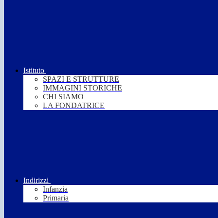
Istituto
SPAZI E STRUTTURE
IMMAGINI STORICHE
CHI SIAMO
LA FONDATRICE
Indirizzi
Infanzia
Primaria